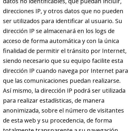
datos no identificables, que puedan incluir,
direcciones IP, y otros datos que no pueden
ser utilizados para identificar al usuario. Su
dirección IP se almacenará en los logs de
acceso de forma automática y con la única
finalidad de permitir el tránsito por Internet,
siendo necesario que su equipo facilite esta
dirección IP cuando navega por Internet para
que las comunicaciones puedan realizarse.
Así mismo, la dirección IP podrá ser utilizada
para realizar estadísticas, de manera
anonimizada, sobre el número de visitantes
de esta web y su procedencia, de forma
totalmente transparente a su navegación.