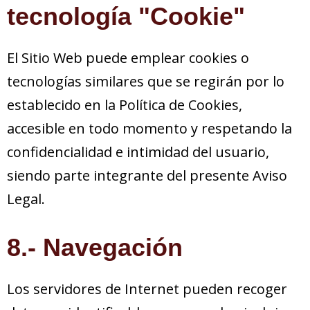
tecnología "Cookie"
El Sitio Web puede emplear cookies o
tecnologías similares que se regirán por lo
establecido en la Política de Cookies,
accesible en todo momento y respetando la
confidencialidad e intimidad del usuario,
siendo parte integrante del presente Aviso
Legal.
8.- Navegación
Los servidores de Internet pueden recoger