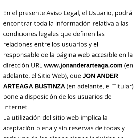
En el presente Aviso Legal, el Usuario, podrá
encontrar toda la información relativa a las
condiciones legales que definen las
relaciones entre los usuarios y el
responsable de la página web accesible en la
dirección URL
(en
www.jonanderarteaga.com
adelante, el Sitio Web), que
JON ANDER
(en adelante, el Titular)
ARTEAGA BUSTINZA
pone a disposición de los usuarios de
Internet.
La utilización del sitio web implica la
aceptación plena y sin reservas de todas y