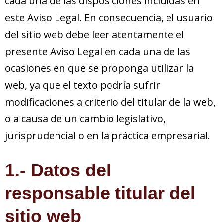
cada una de las disposiciones incluidas en
este Aviso Legal. En consecuencia, el usuario
del sitio web debe leer atentamente el
presente Aviso Legal en cada una de las
ocasiones en que se proponga utilizar la
web, ya que el texto podría sufrir
modificaciones a criterio del titular de la web,
o a causa de un cambio legislativo,
jurisprudencial o en la práctica empresarial.
1.- Datos del
responsable titular del
sitio web