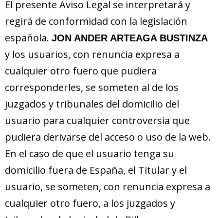
El presente Aviso Legal se interpretará y
regirá de conformidad con la legislación
española.
JON ANDER ARTEAGA BUSTINZA
y los usuarios, con renuncia expresa a
cualquier otro fuero que pudiera
corresponderles, se someten al de los
juzgados y tribunales del domicilio del
usuario para cualquier controversia que
pudiera derivarse del acceso o uso de la web.
En el caso de que el usuario tenga su
domicilio fuera de España, el Titular y el
usuario, se someten, con renuncia expresa a
cualquier otro fuero, a los juzgados y