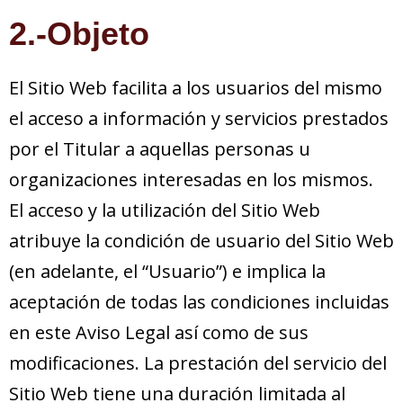
2.-Objeto
El Sitio Web facilita a los usuarios del mismo
el acceso a información y servicios prestados
por el Titular a aquellas personas u
organizaciones interesadas en los mismos.
El acceso y la utilización del Sitio Web
atribuye la condición de usuario del Sitio Web
(en adelante, el “Usuario”) e implica la
aceptación de todas las condiciones incluidas
en este Aviso Legal así como de sus
modificaciones. La prestación del servicio del
Sitio Web tiene una duración limitada al