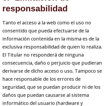
responsabilidad
Tanto el acceso a la web como el uso no
consentido que pueda efectuarse de la
información contenida en la misma es de la
exclusiva responsabilidad de quien lo realiza.
El Titular no responderá de ninguna
consecuencia, daño o perjuicio que pudieran
derivarse de dicho acceso o uso. Tampoco se
hace responsable de los errores de
seguridad, que se puedan producir ni de los
daños que puedan causarse al sistema
informático del usuario (hardware y