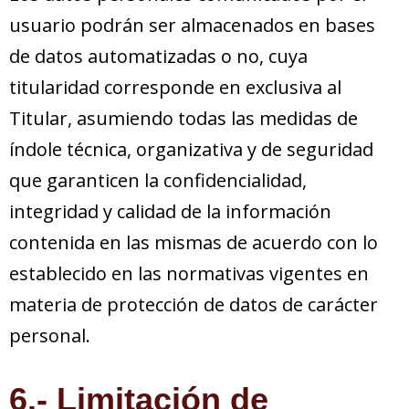
usuario podrán ser almacenados en bases
de datos automatizadas o no, cuya
titularidad corresponde en exclusiva al
Titular, asumiendo todas las medidas de
índole técnica, organizativa y de seguridad
que garanticen la confidencialidad,
integridad y calidad de la información
contenida en las mismas de acuerdo con lo
establecido en las normativas vigentes en
materia de protección de datos de carácter
personal.
6.- Limitación de