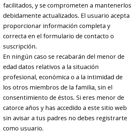
facilitados, y se comprometen a mantenerlos
debidamente actualizados. El usuario acepta
proporcionar información completa y
correcta en el formulario de contacto o
suscripción.
En ningún caso se recabarán del menor de
edad datos relativos a la situación
profesional, económica o a la intimidad de
los otros miembros de la familia, sin el
consentimiento de éstos. Si eres menor de
catorce años y has accedido a este sitio web
sin avisar a tus padres no debes registrarte
como usuario.