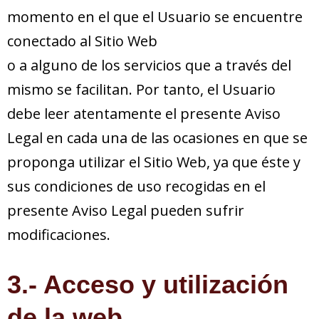
momento en el que el Usuario se encuentre
conectado al Sitio Web
o a alguno de los servicios que a través del
mismo se facilitan. Por tanto, el Usuario
debe leer atentamente el presente Aviso
Legal en cada una de las ocasiones en que se
proponga utilizar el Sitio Web, ya que éste y
sus condiciones de uso recogidas en el
presente Aviso Legal pueden sufrir
modificaciones.
3.- Acceso y utilización
de la web