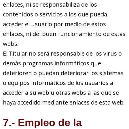
enlaces, ni se responsabiliza de los
contenidos o servicios a los que pueda
acceder el usuario por medio de estos
enlaces, ni del buen funcionamiento de estas
webs.
El Titular no será responsable de los virus o
demás programas informáticos que
deterioren o puedan deteriorar los sistemas
o equipos informáticos de los usuarios al
acceder a su web u otras webs a las que se
haya accedido mediante enlaces de esta web.
7.- Empleo de la