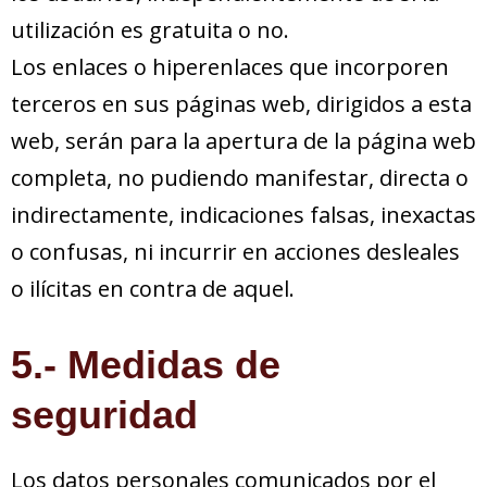
utilización es gratuita o no.
Los enlaces o hiperenlaces que incorporen
terceros en sus páginas web, dirigidos a esta
web, serán para la apertura de la página web
completa, no pudiendo manifestar, directa o
indirectamente, indicaciones falsas, inexactas
o confusas, ni incurrir en acciones desleales
o ilícitas en contra de aquel.
5.- Medidas de
seguridad
Los datos personales comunicados por el