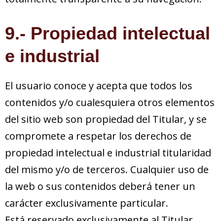
9.- Propiedad intelectual
e industrial
El usuario conoce y acepta que todos los
contenidos y/o cualesquiera otros elementos
del sitio web son propiedad del Titular, y se
compromete a respetar los derechos de
propiedad intelectual e industrial titularidad
del mismo y/o de terceros. Cualquier uso de
la web o sus contenidos deberá tener un
carácter exclusivamente particular.
Está reservado exclusivamente al Titular