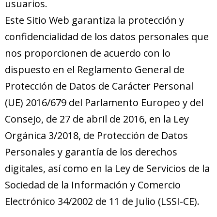
usuarios.
Este Sitio Web garantiza la protección y
confidencialidad de los datos personales que
nos proporcionen de acuerdo con lo
dispuesto en el Reglamento General de
Protección de Datos de Carácter Personal
(UE) 2016/679 del Parlamento Europeo y del
Consejo, de 27 de abril de 2016, en la Ley
Orgánica 3/2018, de Protección de Datos
Personales y garantía de los derechos
digitales, así como en la Ley de Servicios de la
Sociedad de la Información y Comercio
Electrónico 34/2002 de 11 de Julio (LSSI-CE).