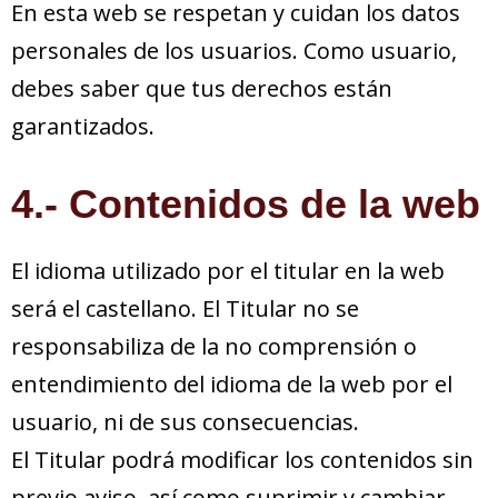
En esta web se respetan y cuidan los datos
personales de los usuarios. Como usuario,
debes saber que tus derechos están
garantizados.
4.- Contenidos de la web
El idioma utilizado por el titular en la web
será el castellano. El Titular no se
responsabiliza de la no comprensión o
entendimiento del idioma de la web por el
usuario, ni de sus consecuencias.
El Titular podrá modificar los contenidos sin
previo aviso, así como suprimir y cambiar