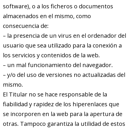
software), o a los ficheros o documentos
almacenados en el mismo, como
consecuencia de:
– la presencia de un virus en el ordenador del
usuario que sea utilizado para la conexión a
los servicios y contenidos de la web.
– un mal funcionamiento del navegador.
– y/o del uso de versiones no actualizadas del
mismo.
El Titular no se hace responsable de la
fiabilidad y rapidez de los hiperenlaces que
se incorporen en la web para la apertura de
otras. Tampoco garantiza la utilidad de estos