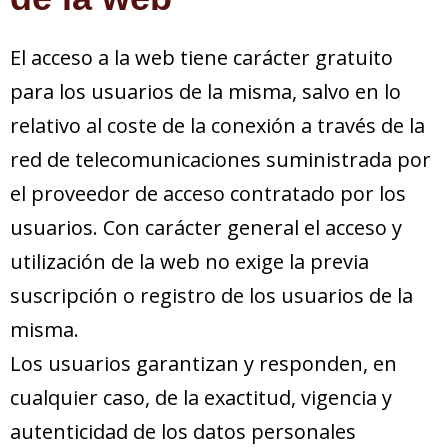
El acceso a la web tiene carácter gratuito
para los usuarios de la misma, salvo en lo
relativo al coste de la conexión a través de la
red de telecomunicaciones suministrada por
el proveedor de acceso contratado por los
usuarios. Con carácter general el acceso y
utilización de la web no exige la previa
suscripción o registro de los usuarios de la
misma.
Los usuarios garantizan y responden, en
cualquier caso, de la exactitud, vigencia y
autenticidad de los datos personales