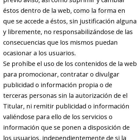
éstos dentro de la web, como la forma en
que se accede a éstos, sin justificación alguna
y libremente, no responsabilizándose de las
consecuencias que los mismos puedan
ocasionar a los usuarios.
Se prohíbe el uso de los contenidos de la web
para promocionar, contratar o divulgar
publicidad o información propia o de
terceras personas sin la autorización de el
Titular, ni remitir publicidad o información
valiéndose para ello de los servicios o
información que se ponen a disposición de
los usuarios, independientemente de si la