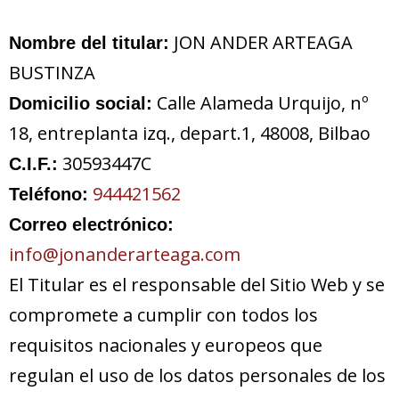
JON ANDER ARTEAGA
Nombre del titular:
BUSTINZA
Calle Alameda Urquijo, nº
Domicilio social:
18, entreplanta izq., depart.1, 48008, Bilbao
30593447C
C.I.F.:
944421562
Teléfono:
Correo electrónico:
info@jonanderarteaga.com
El Titular es el responsable del Sitio Web y se
compromete a cumplir con todos los
requisitos nacionales y europeos que
regulan el uso de los datos personales de los