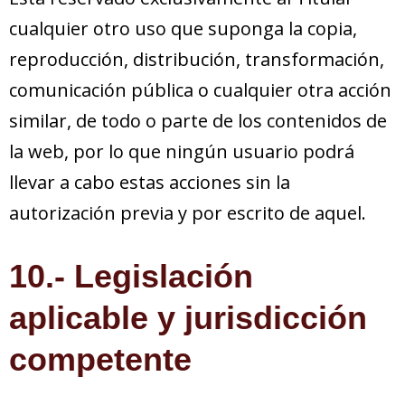
cualquier otro uso que suponga la copia,
reproducción, distribución, transformación,
comunicación pública o cualquier otra acción
similar, de todo o parte de los contenidos de
la web, por lo que ningún usuario podrá
llevar a cabo estas acciones sin la
autorización previa y por escrito de aquel.
10.- Legislación
aplicable y jurisdicción
competente